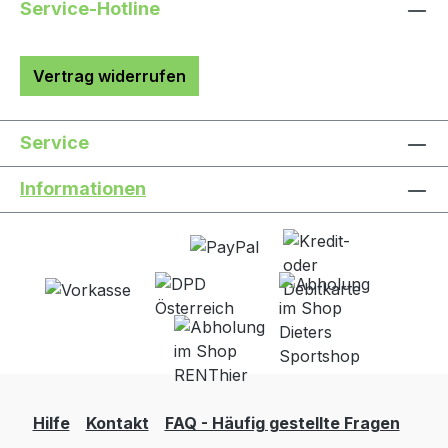
Service-Hotline
Vertrag widerrufen
Service
Informationen
Hilfe
Kontakt
FAQ - Häufig gestellte Fragen