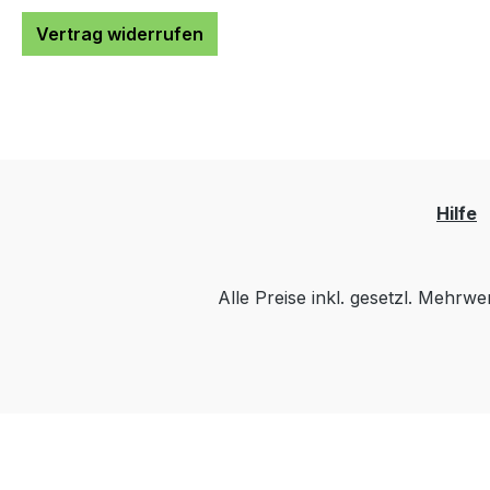
Vertrag widerrufen
Hilfe
Alle Preise inkl. gesetzl. Mehrwe