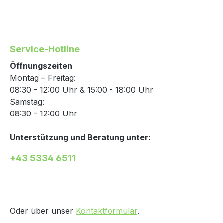
Service-Hotline
Öffnungszeiten
Montag – Freitag:
08:30 - 12:00 Uhr & 15:00 - 18:00 Uhr
Samstag:
08:30 - 12:00 Uhr
Unterstützung und Beratung unter:
+43 5334 6511
Oder über unser
Kontaktformular
.