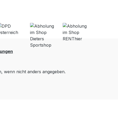
lungen
 wenn nicht anders angegeben.