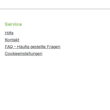
Service
Hilfe
Kontakt
FAQ - Häufig gestellte Fragen
Cookieeinstellungen