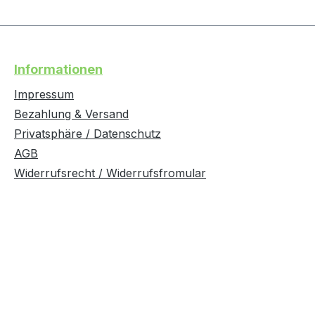
Informationen
Impressum
Bezahlung & Versand
Privatsphäre / Datenschutz
AGB
Widerrufsrecht / Widerrufsfromular