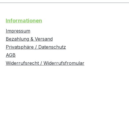
Informationen
Impressum
Bezahlung & Versand
Privatsphäre / Datenschutz
AGB
Widerrufsrecht / Widerrufsfromular